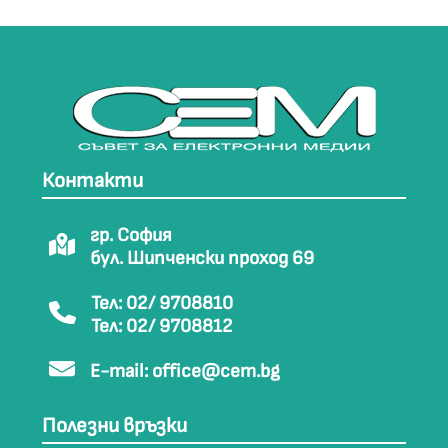
Контакти
гр. София
бул. Шипченски проход 69
Тел: 02/ 9708810
Тел: 02/ 9708812
E-mail:
office@cem.bg
Полезни връзки