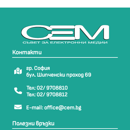
Контакти
гр. София
бул. Шипченски проход 69
Тел: 02/ 9708810
Тел: 02/ 9708812
E-mail:
office@cem.bg
Полезни връзки