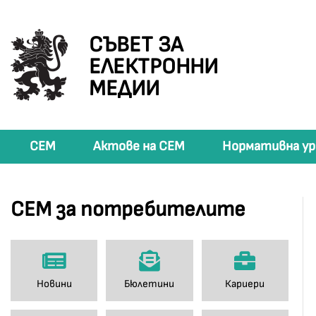
СЪВЕТ ЗА
ЕЛЕКТРОННИ
МЕДИИ
СЕМ
Актове на СЕМ
Нормативна ур
СЕМ за потребителите
Новини
Бюлетини
Кариери