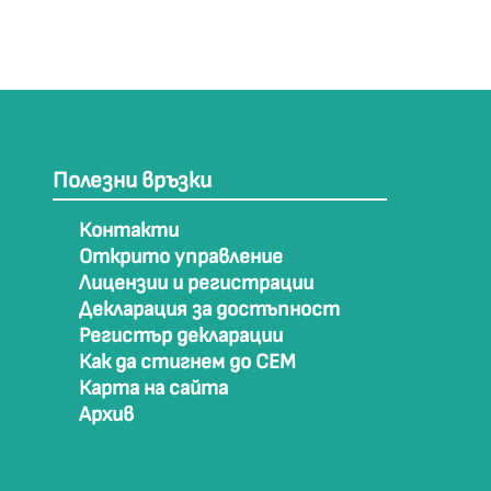
Полезни връзки
Контакти
Открито управление
Лицензии и регистрации
Декларация за достъпност
Регистър декларации
Как да стигнем до СЕМ
Карта на сайта
Архив