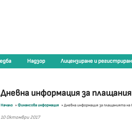
едба
Надзор
Лицензиране и регистриран
Дневна информация за плащани
Начало
»
Финансова информация
»
Дневна информация за плащанията на
10 Октомври 2017