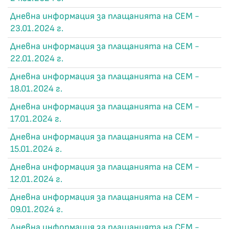
Дневна информация за плащанията на СЕМ -
23.01.2024 г.
Дневна информация за плащанията на СЕМ -
22.01.2024 г.
Дневна информация за плащанията на СЕМ -
18.01.2024 г.
Дневна информация за плащанията на СЕМ -
17.01.2024 г.
Дневна информация за плащанията на СЕМ -
15.01.2024 г.
Дневна информация за плащанията на СЕМ -
12.01.2024 г.
Дневна информация за плащанията на СЕМ -
09.01.2024 г.
Дневна информация за плащанията на СЕМ -