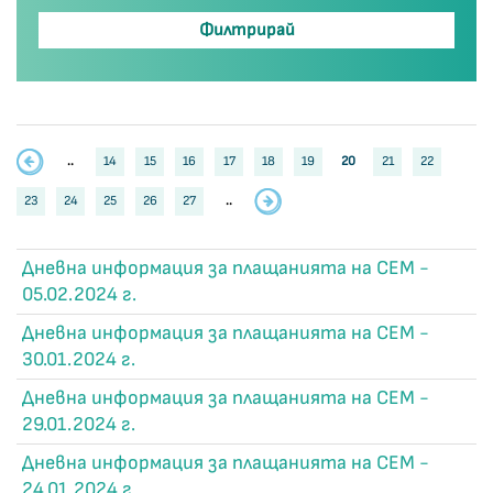
..
14
15
16
17
18
19
20
21
22
23
24
25
26
27
..
Дневна информация за плащанията на СЕМ -
05.02.2024 г.
Дневна информация за плащанията на СЕМ -
30.01.2024 г.
Дневна информация за плащанията на СЕМ -
29.01.2024 г.
Дневна информация за плащанията на СЕМ -
24.01.2024 г.