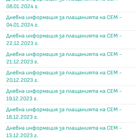
08.01.2024 г.
Дневна информация за плащанията на СЕМ -
04.01.2024 г.
Дневна информация за плащанията на СЕМ -
22.12.2023 г.
Дневна информация за плащанията на СЕМ -
21.12.2023 г.
Дневна информация за плащанията на СЕМ -
20.12.2023 г.
Дневна информация за плащанията на СЕМ -
19.12.2023 г.
Дневна информация за плащанията на СЕМ -
18.12.2023 г.
Дневна информация за плащанията на СЕМ -
13.12.2023 г.