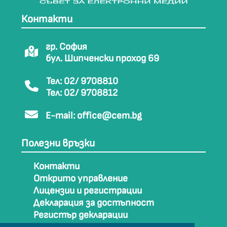
Контакти
гр. София
бул. Шипченски проход 69
Тел: 02/ 9708810
Тел: 02/ 9708812
E-mail:
office@cem.bg
Полезни връзки
Контакти
Открито управление
Лицензии и регистрации
Декларация за достъпност
Регистър декларации