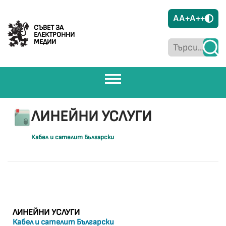
A
A+
A++
СЪВЕТ ЗА
ЕЛЕКТРОННИ
МЕДИИ
ЛИНЕЙНИ УСЛУГИ
Кабел и сателит Български
ЛИНЕЙНИ УСЛУГИ
Кабел и сателит Български