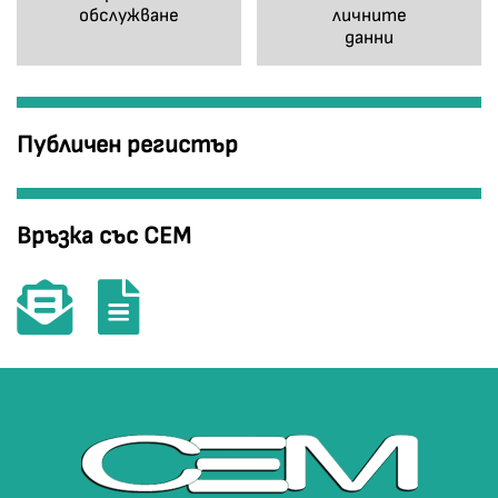
обслужване
личните
данни
Публичен регистър
Връзка със СЕМ