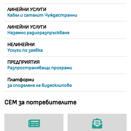
ЛИНЕЙНИ УСЛУГИ
Кабел и сателит Чуждестранни
ЛИНЕЙНИ УСЛУГИ
Наземно радиоразпръскване
НЕЛИНЕЙНИ
Услуги по заявка
ПРЕДПРИЯТИЯ
Разпространяващи програми
Платформи
за споделяне на видеоклипове
СЕМ за потребителите