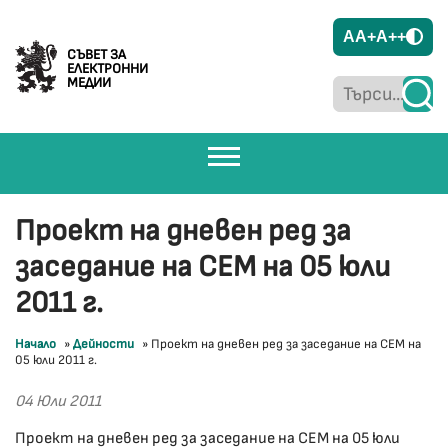
A
A+
A++
СЪВЕТ ЗА
ЕЛЕКТРОННИ
МЕДИИ
Проект на дневен ред за
заседание на СЕМ на 05 юли
2011 г.
Начало
»
Дейности
»
Проект на дневен ред за заседание на СЕМ на
05 юли 2011 г.
04 Юли 2011
Проект на дневен ред за заседание на СЕМ на 05 юли