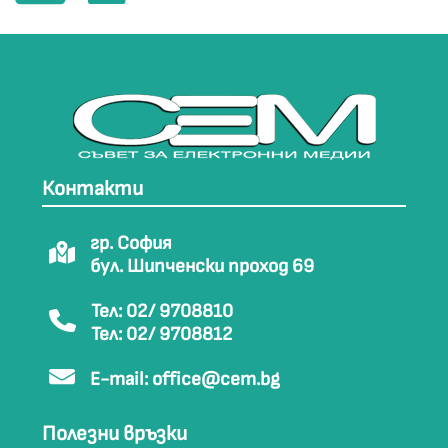
Контакти
гр. София
бул. Шипченски проход 69
Тел: 02/ 9708810
Тел: 02/ 9708812
E-mail:
office@cem.bg
Полезни връзки