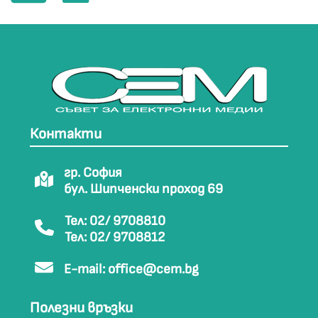
Контакти
гр. София
бул. Шипченски проход 69
Тел: 02/ 9708810
Тел: 02/ 9708812
E-mail:
office@cem.bg
Полезни връзки