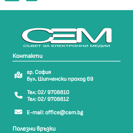
Контакти
гр. София
бул. Шипченски проход 69
Тел: 02/ 9708810
Тел: 02/ 9708812
E-mail:
office@cem.bg
Полезни връзки