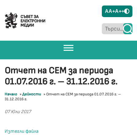
A
A+
A++
СЪВЕТ ЗА
ЕЛЕКТРОННИ
МЕДИИ
Отчет на СЕМ за периода
01.07.2016 г. – 31.12.2016 г.
Начало
»
Дейности
»
Отчет на СЕМ за периода 01.07.2016 г. –
31.12.2016 г.
07 Юли 2017
Изтегли файла