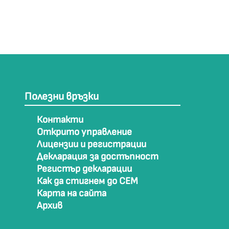
Полезни връзки
Контакти
Открито управление
Лицензии и регистрации
Декларация за достъпност
Регистър декларации
Как да стигнем до СЕМ
Карта на сайта
Архив