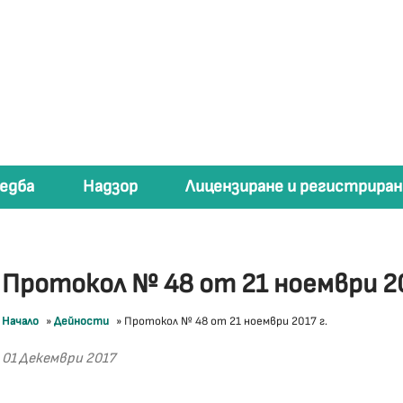
едба
Надзор
Лицензиране и регистриран
Протокол № 48 от 21 ноември 20
Начало
»
Дейности
»
Протокол № 48 от 21 ноември 2017 г.
01 Декември 2017