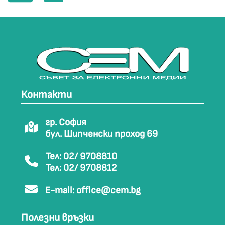
Контакти
гр. София
бул. Шипченски проход 69
Тел: 02/ 9708810
Тел: 02/ 9708812
E-mail:
office@cem.bg
Полезни връзки