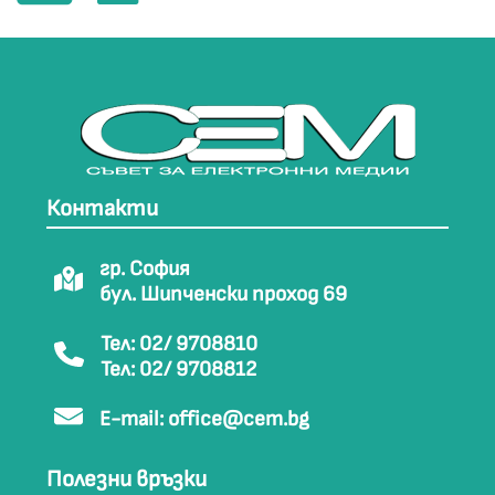
Контакти
гр. София
бул. Шипченски проход 69
Тел: 02/ 9708810
Тел: 02/ 9708812
E-mail:
office@cem.bg
Полезни връзки