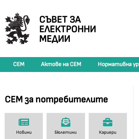
СЪВЕТ ЗА
ЕЛЕКТРОННИ
МЕДИИ
СЕМ
Актове на СЕМ
Нормативна ур
СЕМ за потребителите
Новини
Бюлетини
Кариери