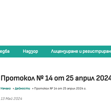
едба
Надзор
Лицензиране и регистриран
Протокол № 14 от 25 април 2024
Начало
»
Дейности
»
Протокол № 14 от 25 април 2024 г.
13 Май 2024