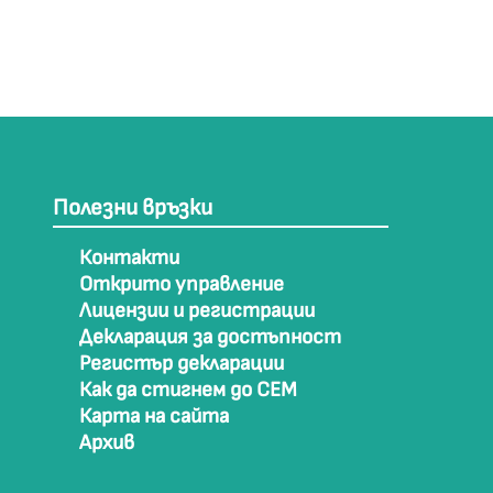
Полезни връзки
Контакти
Открито управление
Лицензии и регистрации
Декларация за достъпност
Регистър декларации
Как да стигнем до СЕМ
Карта на сайта
Архив