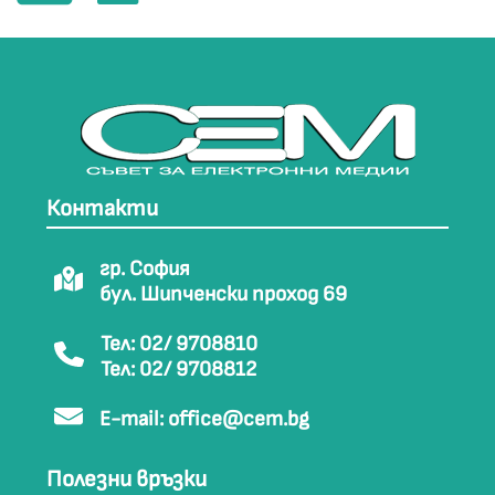
Контакти
гр. София
бул. Шипченски проход 69
Тел: 02/ 9708810
Тел: 02/ 9708812
E-mail:
office@cem.bg
Полезни връзки