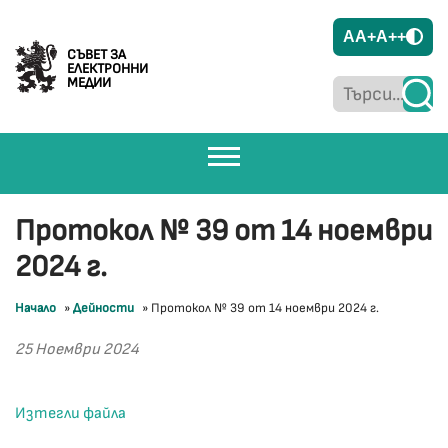
A
A+
A++
СЪВЕТ ЗА
ЕЛЕКТРОННИ
МЕДИИ
Протокол № 39 от 14 ноември
2024 г.
Начало
»
Дейности
»
Протокол № 39 от 14 ноември 2024 г.
25 Ноември 2024
Изтегли файла