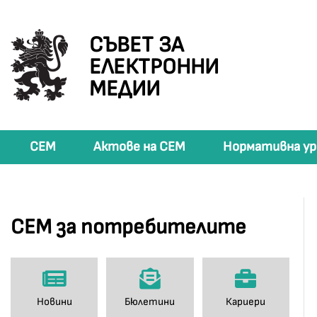
СЪВЕТ ЗА
ЕЛЕКТРОННИ
МЕДИИ
СЕМ
Актове на СЕМ
Нормативна ур
СЕМ за потребителите
Новини
Бюлетини
Кариери