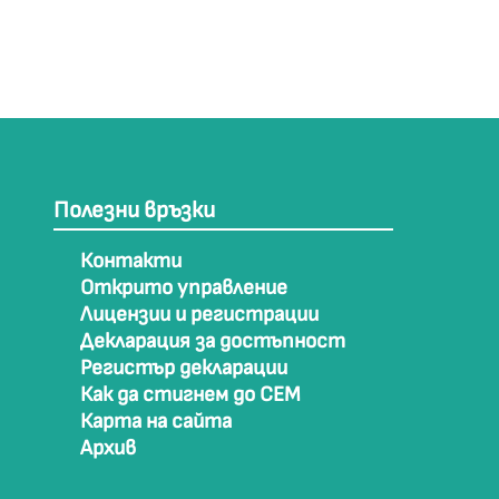
Полезни връзки
Контакти
Открито управление
Лицензии и регистрации
Декларация за достъпност
Регистър декларации
Как да стигнем до СЕМ
Карта на сайта
Архив