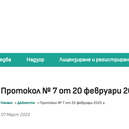
едба
Надзор
Лицензиране и регистриран
Протокол № 7 от 20 февруари 20
Начало
»
Дейности
»
Протокол № 7 от 20 февруари 2025 г.
07 Март 2025