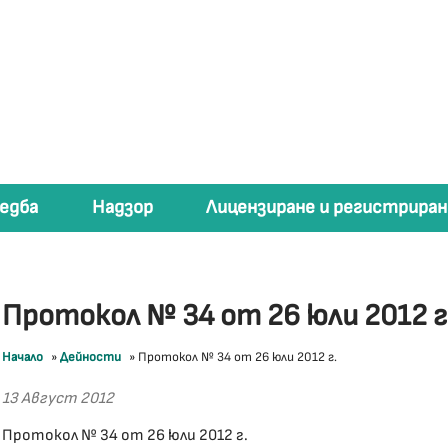
едба
Надзор
Лицензиране и регистриран
Протокол № 34 от 26 юли 2012 г
Начало
»
Дейности
»
Протокол № 34 от 26 юли 2012 г.
13 Август 2012
Протокол № 34 от 26 юли 2012 г.