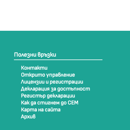
Полезни връзки
Контакти
Открито управление
Лицензии и регистрации
Декларация за достъпност
Регистър декларации
Как да стигнем до СЕМ
Карта на сайта
Архив