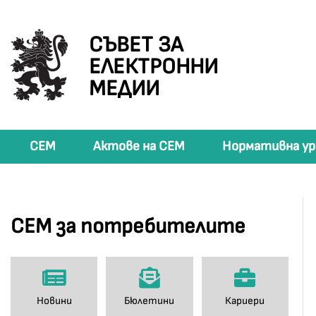
СЪВЕТ ЗА
ЕЛЕКТРОННИ
МЕДИИ
СЕМ
Актове на СЕМ
Нормативна ур
СЕМ за потребителите
Новини
Бюлетини
Кариери