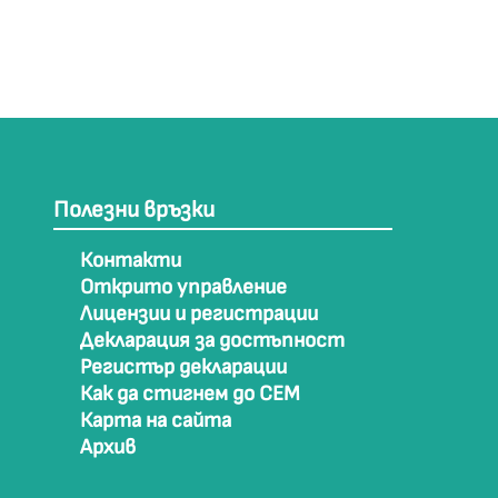
Полезни връзки
Контакти
Открито управление
Лицензии и регистрации
Декларация за достъпност
Регистър декларации
Как да стигнем до СЕМ
Карта на сайта
Архив