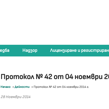
едба
Надзор
Лицензиране и регистриран
Протокол № 42 от 04 ноември 20
Начало
»
Дейности
»
Протокол № 42 от 04 ноември 2014 г.
28 Ноември 2014