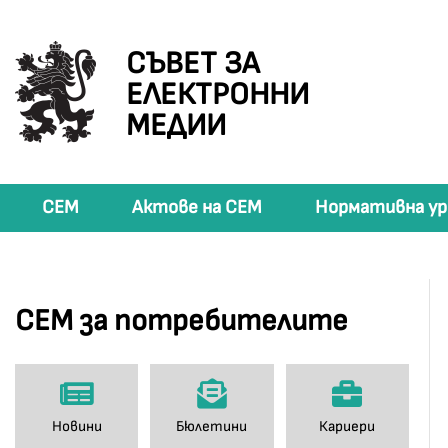
СЪВЕТ ЗА
ЕЛЕКТРОННИ
МЕДИИ
СЕМ
Актове на СЕМ
Нормативна ур
СЕМ за потребителите
Новини
Бюлетини
Кариери