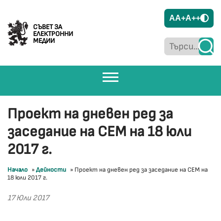
A
A+
A++
СЪВЕТ ЗА
ЕЛЕКТРОННИ
МЕДИИ
Проект на дневен ред за
заседание на СЕМ на 18 юли
2017 г.
Начало
»
Дейности
»
Проект на дневен ред за заседание на СЕМ на
18 юли 2017 г.
17 Юли 2017