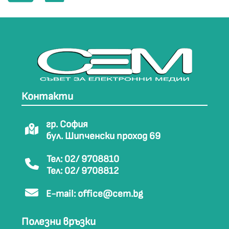
Контакти
гр. София
бул. Шипченски проход 69
Тел: 02/ 9708810
Тел: 02/ 9708812
E-mail:
office@cem.bg
Полезни връзки