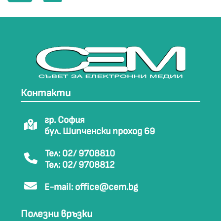
Контакти
гр. София
бул. Шипченски проход 69
Тел: 02/ 9708810
Тел: 02/ 9708812
E-mail:
office@cem.bg
Полезни връзки