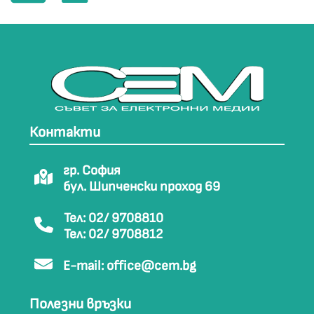
Контакти
гр. София
бул. Шипченски проход 69
Тел: 02/ 9708810
Тел: 02/ 9708812
E-mail:
office@cem.bg
Полезни връзки