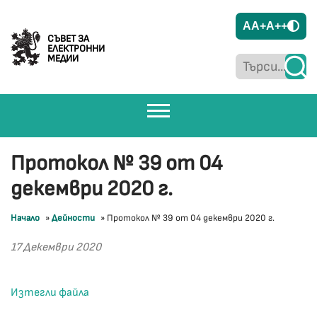
A
A+
A++
СЪВЕТ ЗА
ЕЛЕКТРОННИ
МЕДИИ
Протокол № 39 от 04
декември 2020 г.
Начало
»
Дейности
»
Протокол № 39 от 04 декември 2020 г.
17 Декември 2020
Изтегли файла