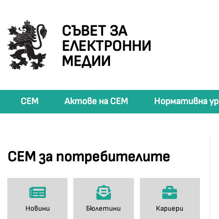
СЪВЕТ ЗА
ЕЛЕКТРОННИ
МЕДИИ
СЕМ
Актове на СЕМ
Нормативна ур
СЕМ за потребителите
Новини
Бюлетини
Кариери