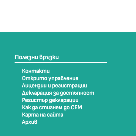
Полезни връзки
Контакти
Открито управление
Лицензии и регистрации
Декларация за достъпност
Регистър декларации
Как да стигнем до СЕМ
Карта на сайта
Архив