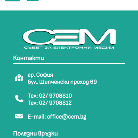
Контакти
гр. София
бул. Шипченски проход 69
Тел: 02/ 9708810
Тел: 02/ 9708812
E-mail:
office@cem.bg
Полезни връзки