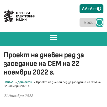
A
A+
A++
СЪВЕТ ЗА
ЕЛЕКТРОННИ
МЕДИИ
Проект на дневен ред за
заседание на СЕМ на 22
ноември 2022 г.
Начало
»
Дейности
»
Проект на дневен ред за заседание на СЕМ на
22 ноември 2022 г.
21 Ноември 2022