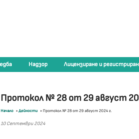
едба
Надзор
Лицензиране и регистриран
Протокол № 28 от 29 август 202
Начало
»
Дейности
»
Протокол № 28 от 29 август 2024 г.
10 Септември 2024