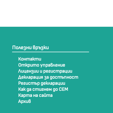
Полезни връзки
Контакти
Открито управление
Лицензии и регистрации
Декларация за достъпност
Регистър декларации
Как да стигнем до СЕМ
Карта на сайта
Архив