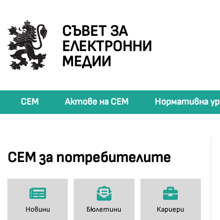
СЪВЕТ ЗА
ЕЛЕКТРОННИ
МЕДИИ
СЕМ
Актове на СЕМ
Нормативна ур
СЕМ за потребителите
Новини
Бюлетини
Кариери