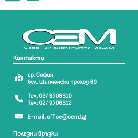
Контакти
гр. София
бул. Шипченски проход 69
Тел: 02/ 9708810
Тел: 02/ 9708812
E-mail:
office@cem.bg
Полезни връзки