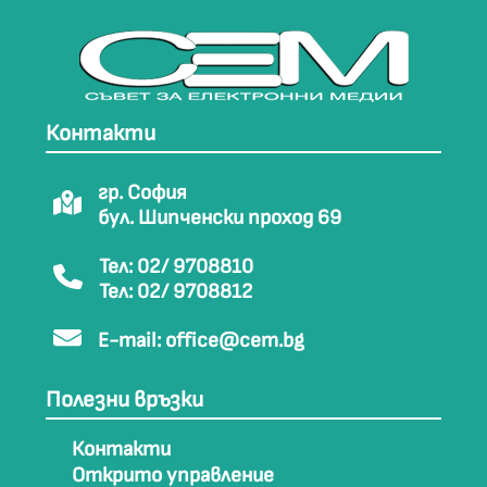
Контакти
гр. София
бул. Шипченски проход 69
Тел: 02/ 9708810
Тел: 02/ 9708812
E-mail:
office@cem.bg
Полезни връзки
Контакти
Открито управление