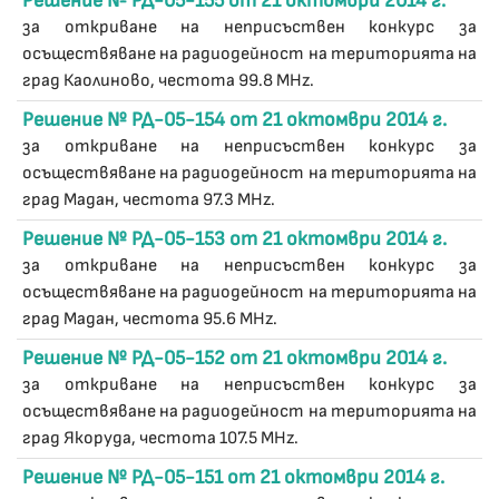
Решение № РД-05-155 от 21 октомври 2014 г.
за откриване на неприсъствен конкурс за
осъществяване на радиодейност на територията на
град Каолиново, честота 99.8 MHz.
Решение № РД-05-154 от 21 октомври 2014 г.
за откриване на неприсъствен конкурс за
осъществяване на радиодейност на територията на
град Мадан, честота 97.3 MHz.
Решение № РД-05-153 от 21 октомври 2014 г.
за откриване на неприсъствен конкурс за
осъществяване на радиодейност на територията на
град Мадан, честота 95.6 MHz.
Решение № РД-05-152 от 21 октомври 2014 г.
за откриване на неприсъствен конкурс за
осъществяване на радиодейност на територията на
град Якоруда, честота 107.5 MHz.
Решение № РД-05-151 от 21 октомври 2014 г.