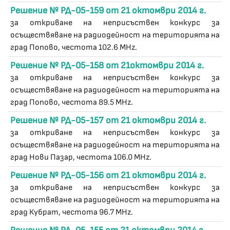
Решение № РД-05-159 от 21 октомври 2014 г.
за откриване на неприсъствен конкурс за
осъществяване на радиодейност на територията на
град Попово, честота 102.6 MHz.
Решение № РД-05-158 от 21октомври 2014 г.
за откриване на неприсъствен конкурс за
осъществяване на радиодейност на територията на
град Попово, честота 89.5 MHz.
Решение № РД-05-157 от 21 октомври 2014 г.
за откриване на неприсъствен конкурс за
осъществяване на радиодейност на територията на
град Нови Пазар, честота 106.0 MHz.
Решение № РД-05-156 от 21 октомври 2014 г.
за откриване на неприсъствен конкурс за
осъществяване на радиодейност на територията на
град Кубрат, честота 96.7 MHz.