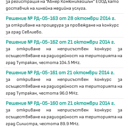
за регистрация на “Абнер Комюникейшън” ЕООД като
доставчик на линейна медийна услуга.
Решение № РД-05-163 от 28 октомври 2014 г.
за откриване на процедура за провеждане на конкурс
за град Севлиево.
Решение № РД-05-162 от 21 октомври 2014 г.
за откриване на неприсъствен конкурс за
осъществяване на радиодейност на територията на
град Тутракан, честота 104.5 MHz.
Решение № РД-05-161 от 21 октомври 2014 г.
за откриване на неприсъствен конкурс за
осъществяване на радиодейност на територията на
град Тутракан, честота 96.0 MHz.
Решение № РД-05-160 от 21 октомври 2014 г.
за откриване на неприсъствен конкурс за
осъществяване на радиодейност на територията на
град Силистра, честота 89.9 MHz.