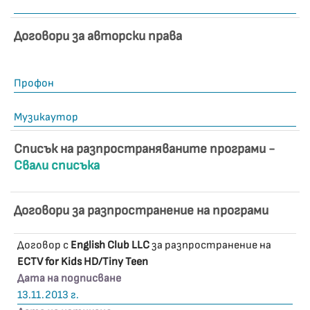
Договори за авторски права
Профон
Музикаутор
Списък на разпространяваните програми -
Свали списъка
Договори за разпространение на програми
Договор с
English Club LLC
за разпространение на
ECTV for Kids HD/Tiny Teen
Дата на подписване
13.11.2013 г.