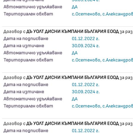
Автоматично удължаване
ДА
Териториален обхват
с.Осетеново, с.Александро
Договор с
ДЪ УОЛТ ДИСНИ КЪМПАНИ БЪЛГАРИЯ ЕООД
за ра
Дата на подписване
01.12.2022 г.
Дата на изтичане
30.09.2024 г.
Автоматично удължаване
ДА
Териториален обхват
с.Осетеново, с.Александро
Договор с
ДЪ УОЛТ ДИСНИ КЪМПАНИ БЪЛГАРИЯ ЕООД
за ра
Дата на подписване
01.12.2022 г.
Дата на изтичане
30.09.2024 г.
Автоматично удължаване
ДА
Териториален обхват
с.Осетеново, с.Александро
Договор с
ДЪ УОЛТ ДИСНИ КЪМПАНИ БЪЛГАРИЯ ЕООД
за ра
Дата на подписване
01.12.2022 г.