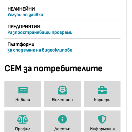
НЕЛИНЕЙНИ
Услуги по заявка
ПРЕДПРИЯТИЯ
Разпространяващи програми
Платформи
за споделяне на видеоклипове
СЕМ за потребителите
Новини
Бюлетини
Кариери
Профил
Достъп
Информация