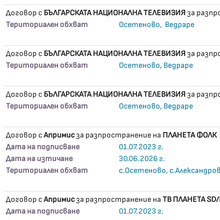
Договор с
БЪЛГАРСКАТА НАЦИОНАЛНА ТЕЛЕВИЗИЯ
за разп
Териториален обхват
Осетеново, Ведраре
Договор с
БЪЛГАРСКАТА НАЦИОНАЛНА ТЕЛЕВИЗИЯ
за разп
Териториален обхват
Осетеново, Ведраре
Договор с
БЪЛГАРСКАТА НАЦИОНАЛНА ТЕЛЕВИЗИЯ
за разп
Териториален обхват
Осетеново, Ведраре
Договор с
Апримис
за разпространение на
ПЛАНЕТА ФОЛК
Дата на подписване
01.07.2023 г.
Дата на изтичане
30.06.2026 г.
Териториален обхват
с.Осетеново, с.Александро
Договор с
Апримис
за разпространение на
ТВ ПЛАНЕТА SD
Дата на подписване
01.07.2023 г.