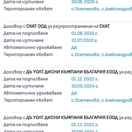
Дата на изтичане
30.06.2026 г.
Териториален обхват
с.Осетеново, с.Александро
Договор с
СКАТ ООД
за разпространение на
СКАТ
Дата на подписване
01.08.2019 г.
Дата на изтичане
31.07.2020 г.
Автоматично удължаване
ДА
Териториален обхват
с.Осетеново, с.Александро
Договор с
ДЪ УОЛТ ДИСНИ КЪМПАНИ БЪЛГАРИЯ ЕООД
за ра
Дата на подписване
01.12.2022 г.
Дата на изтичане
30.09.2024 г.
Автоматично удължаване
ДА
Териториален обхват
с.Осетеново, с.Александро
Договор с
ДЪ УОЛТ ДИСНИ КЪМПАНИ БЪЛГАРИЯ ЕООД
за ра
Дата на подписване
01.12.2022 г.
Дата на изтичане
30.09.2024 г.