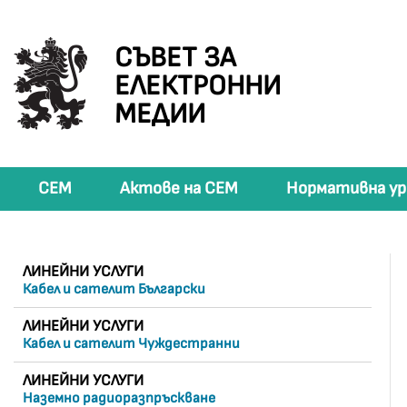
СЪВЕТ ЗА
ЕЛЕКТРОННИ
МЕДИИ
СЕМ
Актове на СЕМ
Нормативна ур
ЛИНЕЙНИ УСЛУГИ
Кабел и сателит Български
ЛИНЕЙНИ УСЛУГИ
Кабел и сателит Чуждестранни
ЛИНЕЙНИ УСЛУГИ
Наземно радиоразпръскване