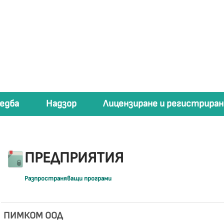
едба
Надзор
Лицензиране и регистриран
ПРЕДПРИЯТИЯ
Разпространяващи програми
ПИМКОМ ООД