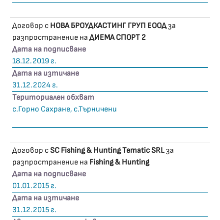
Договор с
НОВА БРОУДКАСТИНГ ГРУП ЕООД
за
разпространение на
ДИЕМА СПОРТ 2
Дата на подписване
18.12.2019 г.
Дата на изтичане
31.12.2024 г.
Териториален обхват
с.Горно Сахране, с.Търничени
Договор с
SC Fishing & Hunting Tematic SRL
за
разпространение на
Fishing & Hunting
Дата на подписване
01.01.2015 г.
Дата на изтичане
31.12.2015 г.