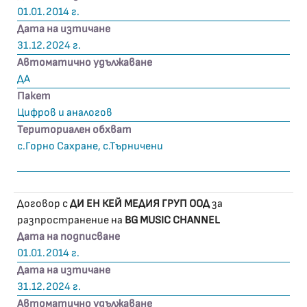
01.01.2014 г.
Дата на изтичане
31.12.2024 г.
Автоматично удължаване
ДА
Пакет
Цифров и аналогов
Териториален обхват
с.Горно Сахране, с.Търничени
Договор с
ДИ ЕН КЕЙ МЕДИЯ ГРУП ООД
за
разпространение на
BG MUSIC CHANNEL
Дата на подписване
01.01.2014 г.
Дата на изтичане
31.12.2024 г.
Автоматично удължаване