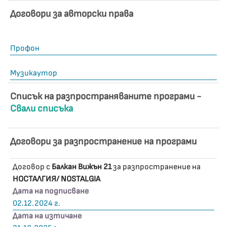
Договори за авторски права
Профон
Музикаутор
Списък на разпространяваните програми -
Свали списъка
Договори за разпространение на програми
Договор с
Балкан Вижън 21
за разпространение на
НОСТАЛГИЯ/ NOSTALGIA
Дата на подписване
02.12.2024 г.
Дата на изтичане