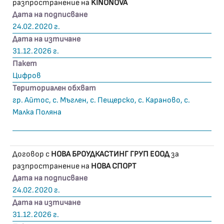
разпространение на
KINONOVA
Дата на подписване
24.02.2020 г.
Дата на изтичане
31.12.2026 г.
Пакет
Цифров
Териториален обхват
гр. Айтос, с. Мъглен, с. Пещерско, с. Караново, с.
Малка Поляна
Договор с
НОВА БРОУДКАСТИНГ ГРУП ЕООД
за
разпространение на
НОВА СПОРТ
Дата на подписване
24.02.2020 г.
Дата на изтичане
31.12.2026 г.