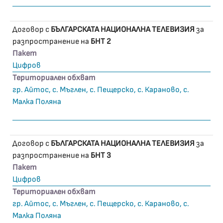
Договор с
БЪЛГАРСКАТА НАЦИОНАЛНА ТЕЛЕВИЗИЯ
за
разпространение на
БНТ 2
Пакет
Цифров
Териториален обхват
гр. Айтос, с. Мъглен, с. Пещерско, с. Караново, с.
Малка Поляна
Договор с
БЪЛГАРСКАТА НАЦИОНАЛНА ТЕЛЕВИЗИЯ
за
разпространение на
БНТ 3
Пакет
Цифров
Териториален обхват
гр. Айтос, с. Мъглен, с. Пещерско, с. Караново, с.
Малка Поляна