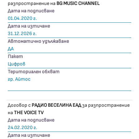
разпространение на
BG MUSIC CHANNEL
Дата на подписване
01.04.2020 г.
Дата на изтичане
31.12.2026 г.
Автоматично удължаване
ДА
Пакет
Цифров
Териториален обхват
гр. Айтос
Договор с
РАДИО ВЕСЕЛИНА ЕАД
за разпространение
на
THE VOICE TV
Дата на подписване
24.02.2020 г.
Дата на изтичане