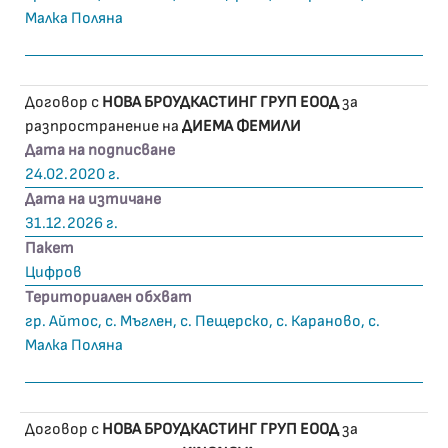
Малка Поляна
Договор с
НОВА БРОУДКАСТИНГ ГРУП ЕООД
за
разпространение на
ДИЕМА ФЕМИЛИ
Дата на подписване
24.02.2020 г.
Дата на изтичане
31.12.2026 г.
Пакет
Цифров
Териториален обхват
гр. Айтос, с. Мъглен, с. Пещерско, с. Караново, с.
Малка Поляна
Договор с
НОВА БРОУДКАСТИНГ ГРУП ЕООД
за