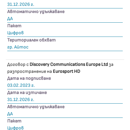
31.12.2026 г.
Автоматично удължаване
ДА
Пакет
Цифров
Териториален обхват
гр. Айтос
Договор с
Discovery Communications Europe Ltd
за
разпространение на
Eurosport HD
Дата на подписване
03.02.2023 г.
Дата на изтичане
31.12.2026 г.
Автоматично удължаване
ДА
Пакет
Цифров