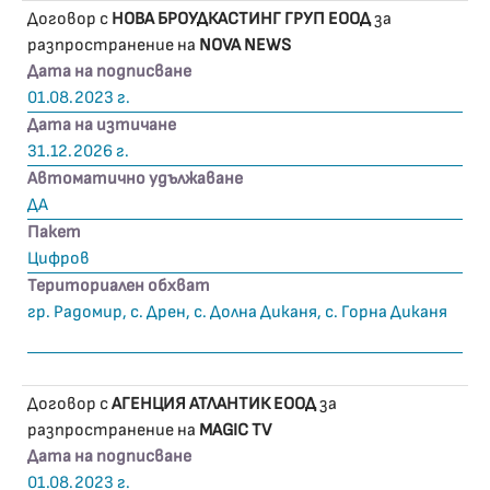
Договор с
НОВА БРОУДКАСТИНГ ГРУП ЕООД
за
разпространение на
NOVA NEWS
Дата на подписване
01.08.2023 г.
Дата на изтичане
31.12.2026 г.
Автоматично удължаване
ДА
Пакет
Цифров
Териториален обхват
гр. Радомир, с. Дрен, с. Долна Диканя, с. Горна Диканя
Договор с
АГЕНЦИЯ АТЛАНТИК ЕООД
за
разпространение на
MAGIC TV
Дата на подписване
01.08.2023 г.