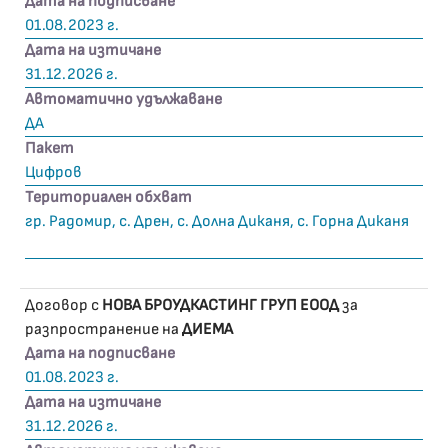
Дата на подписване
01.08.2023 г.
Дата на изтичане
31.12.2026 г.
Автоматично удължаване
ДА
Пакет
Цифров
Териториален обхват
гр. Радомир, с. Дрен, с. Долна Диканя, с. Горна Диканя
Договор с
НОВА БРОУДКАСТИНГ ГРУП ЕООД
за
разпространение на
ДИЕМА
Дата на подписване
01.08.2023 г.
Дата на изтичане
31.12.2026 г.