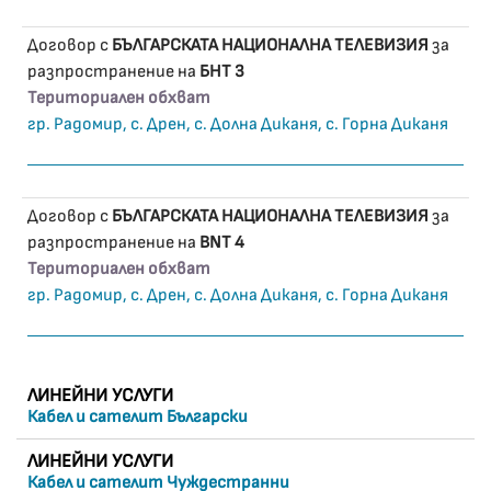
Договор с
БЪЛГАРСКАТА НАЦИОНАЛНА ТЕЛЕВИЗИЯ
за
разпространение на
БНТ 3
Териториален обхват
гр. Радомир, с. Дрен, с. Долна Диканя, с. Горна Диканя
Договор с
БЪЛГАРСКАТА НАЦИОНАЛНА ТЕЛЕВИЗИЯ
за
разпространение на
BNT 4
Териториален обхват
гр. Радомир, с. Дрен, с. Долна Диканя, с. Горна Диканя
ЛИНЕЙНИ УСЛУГИ
Кабел и сателит Български
ЛИНЕЙНИ УСЛУГИ
Кабел и сателит Чуждестранни