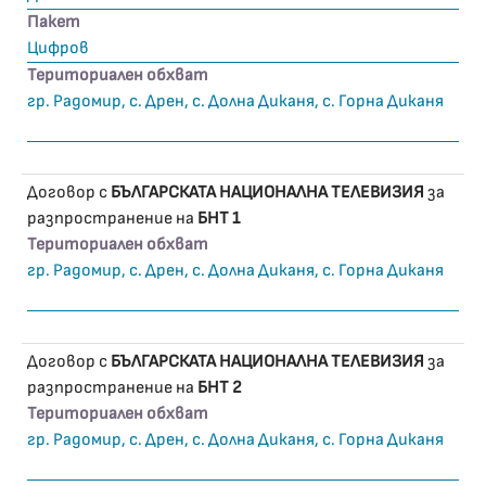
Пакет
Цифров
Териториален обхват
гр. Радомир, с. Дрен, с. Долна Диканя, с. Горна Диканя
Договор с
БЪЛГАРСКАТА НАЦИОНАЛНА ТЕЛЕВИЗИЯ
за
разпространение на
БНТ 1
Териториален обхват
гр. Радомир, с. Дрен, с. Долна Диканя, с. Горна Диканя
Договор с
БЪЛГАРСКАТА НАЦИОНАЛНА ТЕЛЕВИЗИЯ
за
разпространение на
БНТ 2
Териториален обхват
гр. Радомир, с. Дрен, с. Долна Диканя, с. Горна Диканя