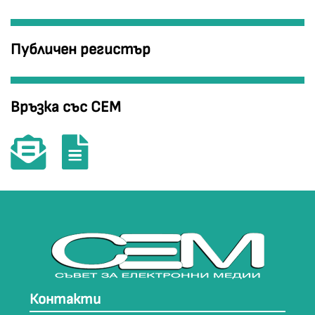
Публичен регистър
Връзка със СЕМ
Контакти