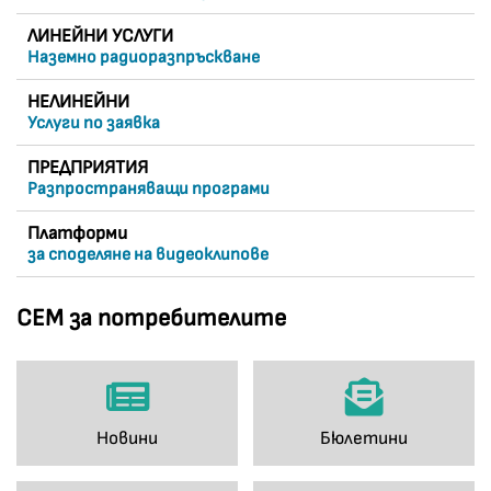
ЛИНЕЙНИ УСЛУГИ
Наземно радиоразпръскване
НЕЛИНЕЙНИ
Услуги по заявка
ПРЕДПРИЯТИЯ
Разпространяващи програми
Платформи
за споделяне на видеоклипове
СЕМ за потребителите
Новини
Бюлетини