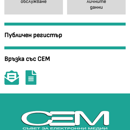
обслужване
личните
данни
Публичен регистър
Връзка със СЕМ