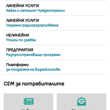
ЛИНЕЙНИ УСЛУГИ
Кабел и сателит Чуждестранни
ЛИНЕЙНИ УСЛУГИ
Наземно радиоразпръскване
НЕЛИНЕЙНИ
Услуги по заявка
ПРЕДПРИЯТИЯ
Разпространяващи програми
Платформи
за споделяне на видеоклипове
СЕМ за потребителите