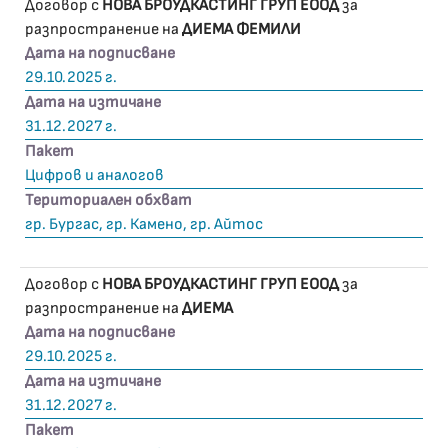
Договор с
НОВА БРОУДКАСТИНГ ГРУП ЕООД
за
разпространение на
ДИЕМА ФЕМИЛИ
Дата на подписване
29.10.2025 г.
Дата на изтичане
31.12.2027 г.
Пакет
Цифров и аналогов
Териториален обхват
гр. Бургас, гр. Камено, гр. Айтос
Договор с
НОВА БРОУДКАСТИНГ ГРУП ЕООД
за
разпространение на
ДИЕМА
Дата на подписване
29.10.2025 г.
Дата на изтичане
31.12.2027 г.
Пакет