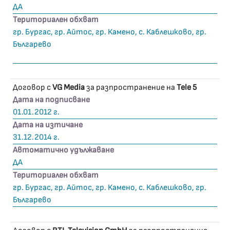
ДА
Териториален обхват
гр. Бургас, гр. Айтос, гр. Камено, с. Каблешково, гр.
Българево
Договор с
VG Media
за разпространение на
Tele 5
Дата на подписване
01.01.2012 г.
Дата на изтичане
31.12.2014 г.
Автоматично удължаване
ДА
Териториален обхват
гр. Бургас, гр. Айтос, гр. Камено, с. Каблешково, гр.
Българево