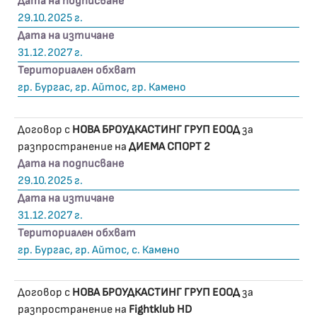
Дата на подписване
29.10.2025 г.
Дата на изтичане
31.12.2027 г.
Териториален обхват
гр. Бургас, гр. Айтос, гр. Камено
Договор с
НОВА БРОУДКАСТИНГ ГРУП ЕООД
за
разпространение на
ДИЕМА СПОРТ 2
Дата на подписване
29.10.2025 г.
Дата на изтичане
31.12.2027 г.
Териториален обхват
гр. Бургас, гр. Айтос, с. Камено
Договор с
НОВА БРОУДКАСТИНГ ГРУП ЕООД
за
разпространение на
Fightklub HD