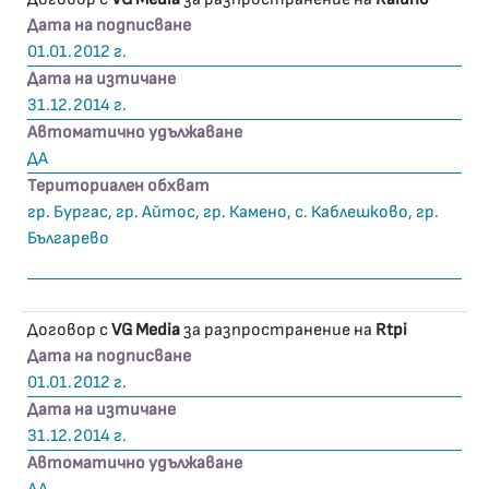
Дата на подписване
01.01.2012 г.
Дата на изтичане
31.12.2014 г.
Автоматично удължаване
ДА
Териториален обхват
гр. Бургас, гр. Айтос, гр. Камено, с. Каблешково, гр.
Българево
Договор с
VG Media
за разпространение на
Rtpi
Дата на подписване
01.01.2012 г.
Дата на изтичане
31.12.2014 г.
Автоматично удължаване