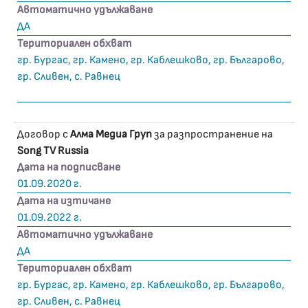
Автоматично удължаване
ДА
Териториален обхват
гр. Бургас, гр. Камено, гр. Каблешково, гр. Българово,
гр. Сливен, с. Равнец
Договор с
Алма Медиа Груп
за разпространение на
Song TV Russia
Дата на подписване
01.09.2020 г.
Дата на изтичане
01.09.2022 г.
Автоматично удължаване
ДА
Териториален обхват
гр. Бургас, гр. Камено, гр. Каблешково, гр. Българово,
гр. Сливен, с. Равнец