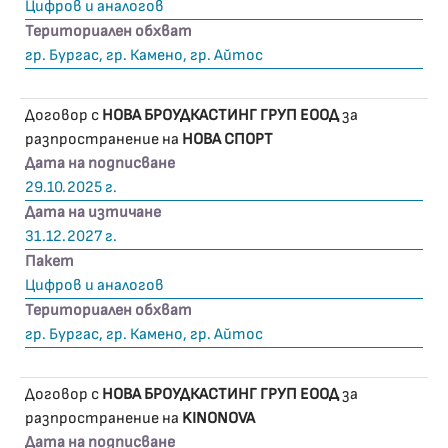
Цифров и аналогов
Териториален обхват
гр. Бургас, гр. Камено, гр. Айтос
Договор с
НОВА БРОУДКАСТИНГ ГРУП ЕООД
за
разпространение на
НОВА СПОРТ
Дата на подписване
29.10.2025 г.
Дата на изтичане
31.12.2027 г.
Пакет
Цифров и аналогов
Териториален обхват
гр. Бургас, гр. Камено, гр. Айтос
Договор с
НОВА БРОУДКАСТИНГ ГРУП ЕООД
за
разпространение на
KINONOVA
Дата на подписване