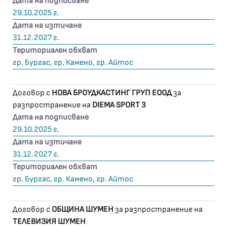
Дата на подписване
29.10.2025 г.
Дата на изтичане
31.12.2027 г.
Териториален обхват
гр. Бургас, гр. Камено, гр. Айтос
Договор с
НОВА БРОУДКАСТИНГ ГРУП ЕООД
за
разпространение на
DIEMA SPORT 3
Дата на подписване
29.10.2025 г.
Дата на изтичане
31.12.2027 г.
Териториален обхват
гр. Бургас, гр. Камено, гр. Айтос
Договор с
ОБЩИНА ШУМЕН
за разпространение на
ТЕЛЕВИЗИЯ ШУМЕН