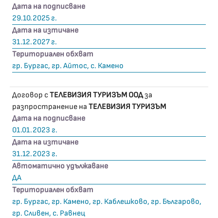
Дата на подписване
29.10.2025 г.
Дата на изтичане
31.12.2027 г.
Териториален обхват
гр. Бургас, гр. Айтос, с. Камено
Договор с
ТЕЛЕВИЗИЯ ТУРИЗЪМ ООД
за
разпространение на
ТЕЛЕВИЗИЯ ТУРИЗЪМ
Дата на подписване
01.01.2023 г.
Дата на изтичане
31.12.2023 г.
Автоматично удължаване
ДА
Териториален обхват
гр. Бургас, гр. Камено, гр. Каблешково, гр. Българово,
гр. Сливен, с. Равнец