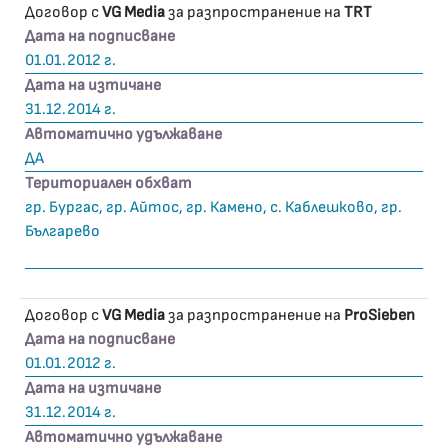
Договор с
VG Media
за разпространение на
TRT
Дата на подписване
01.01.2012 г.
Дата на изтичане
31.12.2014 г.
Автоматично удължаване
ДА
Териториален обхват
гр. Бургас, гр. Айтос, гр. Камено, с. Каблешково, гр.
Българево
Договор с
VG Media
за разпространение на
ProSieben
Дата на подписване
01.01.2012 г.
Дата на изтичане
31.12.2014 г.
Автоматично удължаване