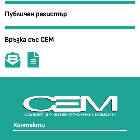
Публичен регистър
Връзка със СЕМ
Контакти