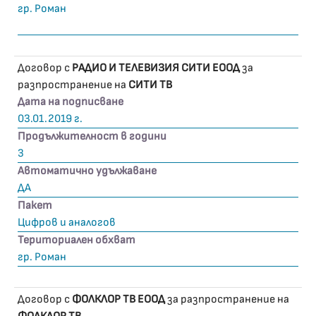
гр. Роман
Договор с
РАДИО И ТЕЛЕВИЗИЯ СИТИ ЕООД
за
разпространение на
СИТИ ТВ
Дата на подписване
03.01.2019 г.
Продължителност в години
3
Автоматично удължаване
ДА
Пакет
Цифров и аналогов
Териториален обхват
гр. Роман
Договор с
ФОЛКЛОР ТВ ЕООД
за разпространение на