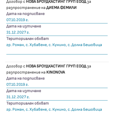
Договор с
НОВА БРОУДКАСТИНГ ГРУП ЕООД
за
разпространение на
ДИЕМА ФЕМИЛИ
Дата на подписване
07.10.2019 г.
Дата на изтичане
31.12.2027 г.
Териториален обхват
гр. Роман, с. Хубавене, с. Кунино, с. Долна Бешовица
Договор с
НОВА БРОУДКАСТИНГ ГРУП ЕООД
за
разпространение на
KINONOVA
Дата на подписване
07.10.2019 г.
Дата на изтичане
31.12.2027 г.
Териториален обхват
гр. Роман, с. Хубавене, с. Кунино, с. Долна Бешовица