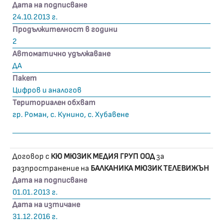
Дата на подписване
24.10.2013 г.
Продължителност в години
2
Автоматично удължаване
ДА
Пакет
Цифров и аналогов
Териториален обхват
гр. Роман, с. Кунино, с. Хубавене
Договор с
КЮ МЮЗИК МЕДИЯ ГРУП ООД
за
разпространение на
БАЛКАНИКА МЮЗИК ТЕЛЕВИЖЪН
Дата на подписване
01.01.2013 г.
Дата на изтичане
31.12.2016 г.