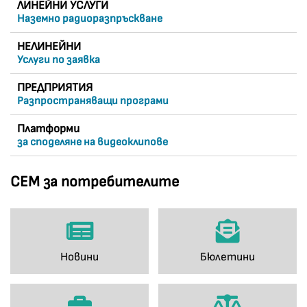
ЛИНЕЙНИ УСЛУГИ
Наземно радиоразпръскване
НЕЛИНЕЙНИ
Услуги по заявка
ПРЕДПРИЯТИЯ
Разпространяващи програми
Платформи
за споделяне на видеоклипове
СЕМ за потребителите
Новини
Бюлетини