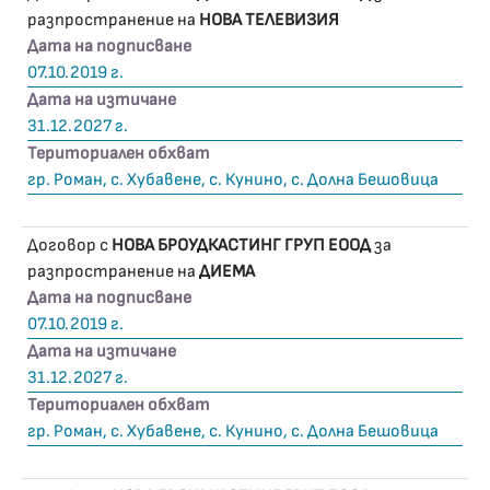
разпространение на
НОВА ТЕЛЕВИЗИЯ
Дата на подписване
07.10.2019 г.
Дата на изтичане
31.12.2027 г.
Териториален обхват
гр. Роман, с. Хубавене, с. Кунино, с. Долна Бешовица
Договор с
НОВА БРОУДКАСТИНГ ГРУП ЕООД
за
разпространение на
ДИЕМА
Дата на подписване
07.10.2019 г.
Дата на изтичане
31.12.2027 г.
Териториален обхват
гр. Роман, с. Хубавене, с. Кунино, с. Долна Бешовица