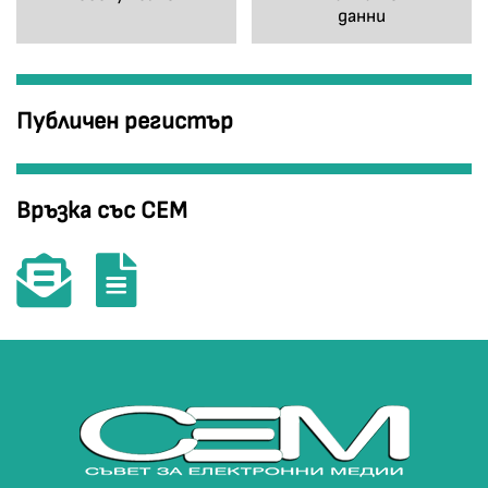
данни
Публичен регистър
Връзка със СЕМ