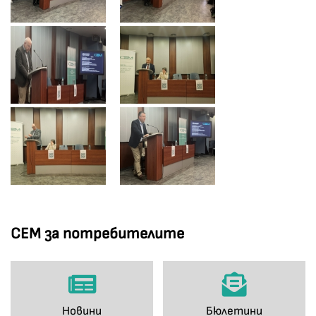
СЕМ за потребителите
Новини
Бюлетини