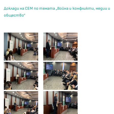
Доклади на СЕМ по темата „Война и конфликти, медии и
общество“