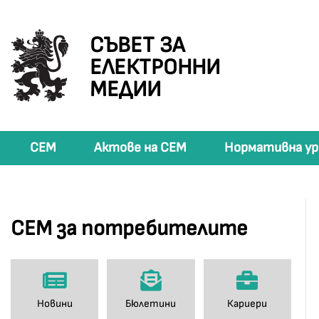
СЪВЕТ ЗА
ЕЛЕКТРОННИ
МЕДИИ
СЕМ
Актове на СЕМ
Нормативна ур
СЕМ за потребителите
Новини
Бюлетини
Кариери