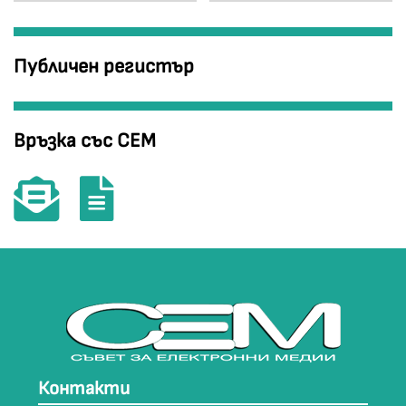
Публичен регистър
Връзка със СЕМ
Контакти