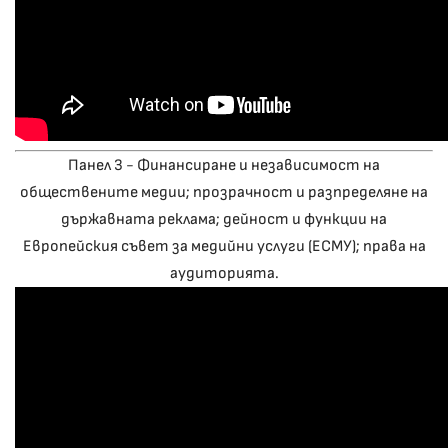
Панел 3 - Финансиране и независимост на
обществените медии; прозрачност и разпределяне на
държавната реклама; дейност и функции на
Европейския съвет за медийни услуги (ЕСМУ); права на
аудиторията.