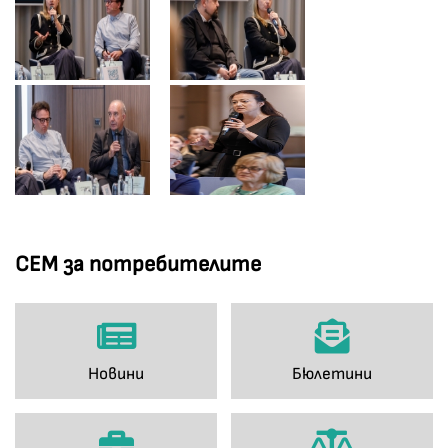
СЕМ за потребителите
Новини
Бюлетини