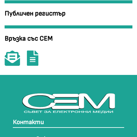
Публичен регистър
Връзка със СЕМ
Контакти