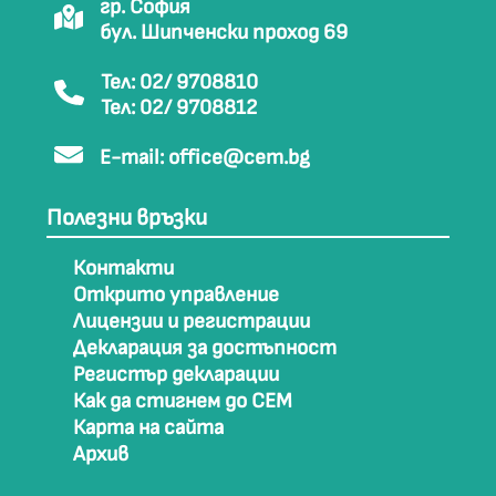
гр. София
бул. Шипченски проход 69
Тел: 02/ 9708810
Тел: 02/ 9708812
E-mail:
office@cem.bg
Полезни връзки
Контакти
Открито управление
Лицензии и регистрации
Декларация за достъпност
Регистър декларации
Как да стигнем до СЕМ
Карта на сайта
Архив