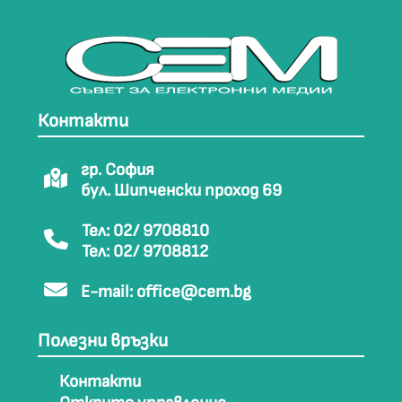
Контакти
гр. София
бул. Шипченски проход 69
Тел: 02/ 9708810
Тел: 02/ 9708812
E-mail:
office@cem.bg
Полезни връзки
Контакти