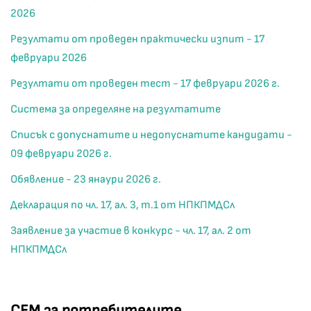
2026
Резултати от проведен практически изпит - 17
февруари 2026
Резултати от проведен тест - 17 февруари 2026 г.
Система за определяне на резултатите
Списък с допуснатите и недопуснатите кандидати -
09 февруари 2026 г.
Обявление - 23 янаури 2026 г.
Декларация по чл. 17, ал. 3, т.1 от НПКПМДСл
Заявление за участие в конкурс - чл. 17, ал. 2 от
НПКПМДСл
СЕМ за потребителите