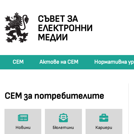
СЪВЕТ ЗА
ЕЛЕКТРОННИ
МЕДИИ
СЕМ
Актове на СЕМ
Нормативна ур
СЕМ за потребителите
Новини
Бюлетини
Кариери