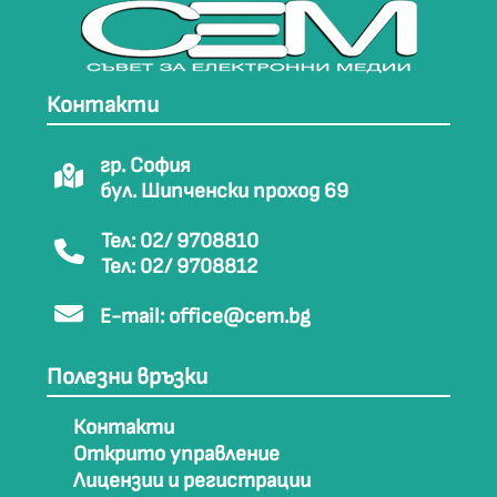
Контакти
гр. София
бул. Шипченски проход 69
Тел: 02/ 9708810
Тел: 02/ 9708812
E-mail:
office@cem.bg
Полезни връзки
Контакти
Открито управление
Лицензии и регистрации