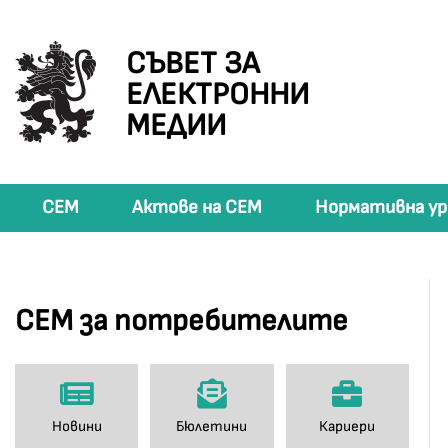
СЪВЕТ ЗА
ЕЛЕКТРОННИ
МЕДИИ
СЕМ
Актове на СЕМ
Нормативна ур
СЕМ за потребителите
Новини
Бюлетини
Кариери