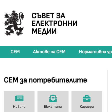
СЪВЕТ ЗА
ЕЛЕКТРОННИ
МЕДИИ
СЕМ
Актове на СЕМ
Нормативна ур
СЕМ за потребителите
Новини
Бюлетини
Кариери