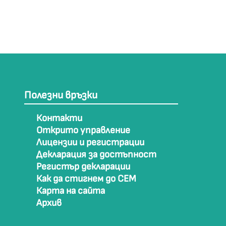
Полезни връзки
Контакти
Открито управление
Лицензии и регистрации
Декларация за достъпност
Регистър декларации
Как да стигнем до СЕМ
Карта на сайта
Архив