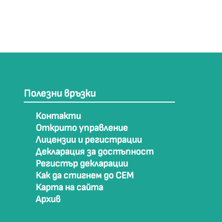
Полезни връзки
Контакти
Открито управление
Лицензии и регистрации
Декларация за достъпност
Регистър декларации
Как да стигнем до СЕМ
Карта на сайта
Архив