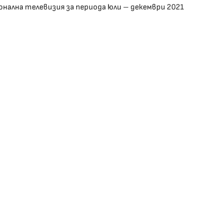
онална телевизия за периода юли – декември 2021