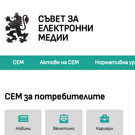
СЪВЕТ ЗА
ЕЛЕКТРОННИ
МЕДИИ
СЕМ
Актове на СЕМ
Нормативна ур
СЕМ за потребителите
Новини
Бюлетини
Кариери