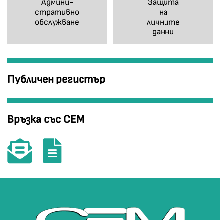
Админи-
Защита
стративно
на
обслужване
личните
данни
Публичен регистър
Връзка със СЕМ