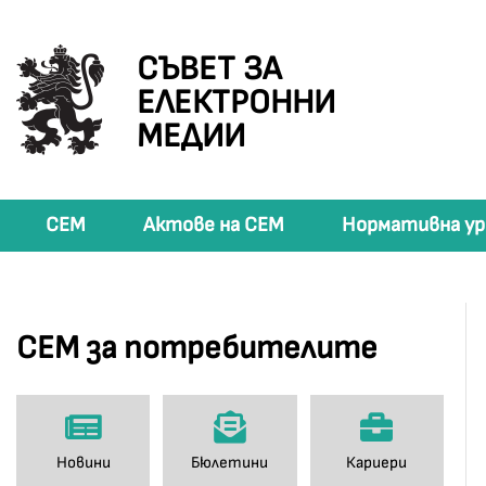
СЪВЕТ ЗА
ЕЛЕКТРОННИ
МЕДИИ
СЕМ
Актове на СЕМ
Нормативна ур
СЕМ за потребителите
Новини
Бюлетини
Кариери