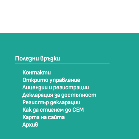
Полезни връзки
Контакти
Открито управление
Лицензии и регистрации
Декларация за достъпност
Регистър декларации
Как да стигнем до СЕМ
Карта на сайта
Архив