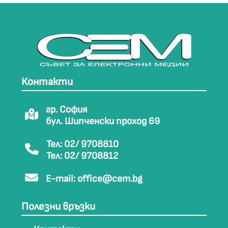
Контакти
гр. София
бул. Шипченски проход 69
Тел: 02/ 9708810
Тел: 02/ 9708812
E-mail:
office@cem.bg
Полезни връзки