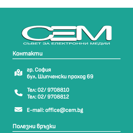
Контакти
гр. София
бул. Шипченски проход 69
Тел: 02/ 9708810
Тел: 02/ 9708812
E-mail:
office@cem.bg
Полезни връзки